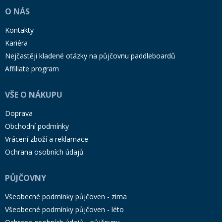
O NÁS
Kontakty
Kariéra
Nejčastěji kladené otázky na půjčovnu paddleboardů
Affiliate program
VŠE O NÁKUPU
Doprava
Obchodní podmínky
Vrácení zboží a reklamace
Ochrana osobních údajů
PŮJČOVNY
Všeobecné podmínky půjčoven - zima
Všeobecné podmínky půjčoven - léto