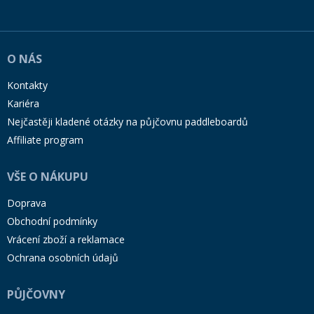
O NÁS
Kontakty
Kariéra
Nejčastěji kladené otázky na půjčovnu paddleboardů
Affiliate program
VŠE O NÁKUPU
Doprava
Obchodní podmínky
Vrácení zboží a reklamace
Ochrana osobních údajů
PŮJČOVNY