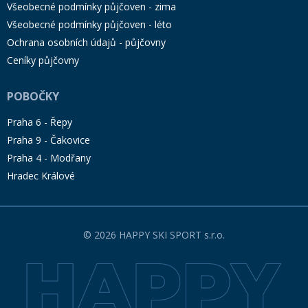
Všeobecné podmínky půjčoven - zima
Všeobecné podmínky půjčoven - léto
Ochrana osobních údajů - půjčovny
Ceníky půjčovny
POBOČKY
Praha 6 - Řepy
Praha 9 - Čakovice
Praha 4 - Modřany
Hradec Králové
© 2026 HAPPY SKI SPORT s.r.o.