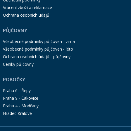
Vrácení zboží a reklamace
Ochrana osobních údajů
PŮJČOVNY
Všeobecné podmínky půjčoven - zima
Všeobecné podmínky půjčoven - léto
Ochrana osobních údajů - půjčovny
Ceníky půjčovny
POBOČKY
Praha 6 - Řepy
Praha 9 - Čakovice
Praha 4 - Modřany
Hradec Králové