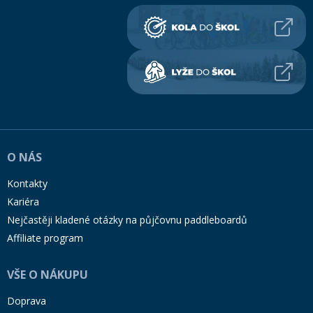
O NÁS
Kontakty
Kariéra
Nejčastěji kladené otázky na půjčovnu paddleboardů
Affiliate program
VŠE O NÁKUPU
Doprava