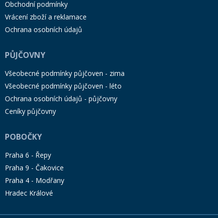
Obchodní podmínky
Vrácení zboží a reklamace
Ochrana osobních údajů
PŮJČOVNY
Všeobecné podmínky půjčoven - zima
Všeobecné podmínky půjčoven - léto
Ochrana osobních údajů - půjčovny
Ceníky půjčovny
POBOČKY
Praha 6 - Řepy
Praha 9 - Čakovice
Praha 4 - Modřany
Hradec Králové