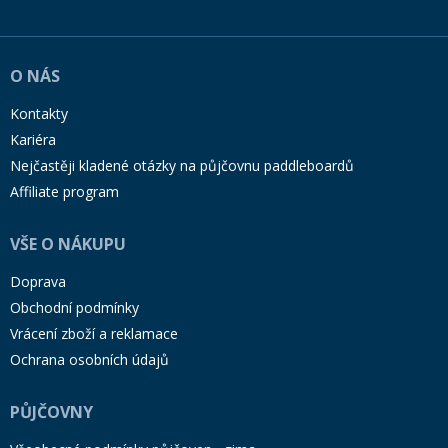
O NÁS
Kontakty
Kariéra
Nejčastěji kladené otázky na půjčovnu paddleboardů
Affiliate program
VŠE O NÁKUPU
Doprava
Obchodní podmínky
Vrácení zboží a reklamace
Ochrana osobních údajů
PŮJČOVNY