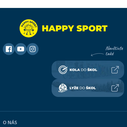
O NÁS