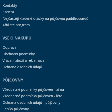
Kontakty
Kariéra
Nejčastěji kladené otázky na půjčovnu paddleboardů
Affiliate program
VŠE O NÁKUPU
Doprava
Obchodní podmínky
Vrácení zboží a reklamace
Ochrana osobních údajů
PŮJČOVNY
Všeobecné podmínky půjčoven - zima
Všeobecné podmínky půjčoven - léto
Ochrana osobních údajů - půjčovny
Ceníky půjčovny