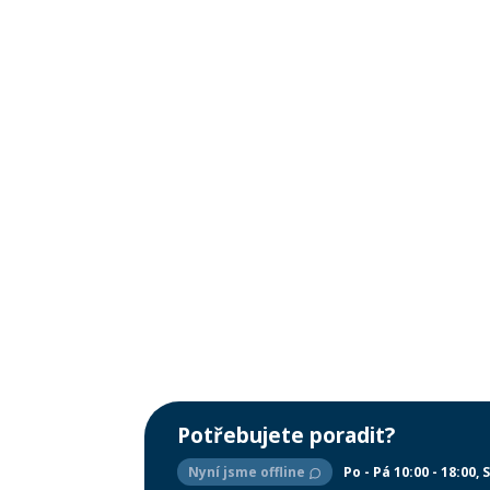
Potřebujete poradit?
Nyní jsme offline
Po - Pá 10:00 - 18:00
S