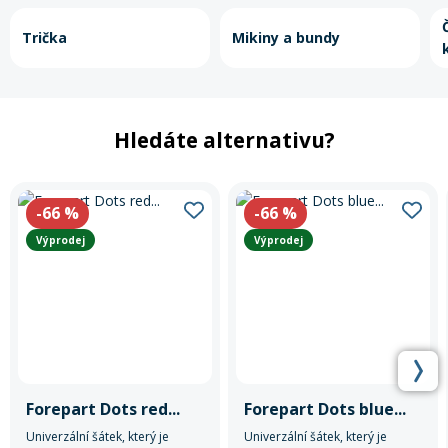
Trička
Mikiny a bundy
Hledáte alternativu?
-66
%
-66
%
Výprodej
Výprodej
Forepart Dots red...
Forepart Dots blue...
Univerzální šátek, který je
Univerzální šátek, který je