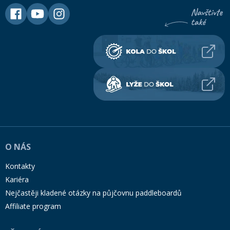
O NÁS
Kontakty
Kariéra
Nejčastěji kladené otázky na půjčovnu paddleboardů
Affiliate program