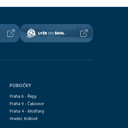
POBOČKY
Praha 6 - Řepy
Praha 9 - Čakovice
Praha 4 - Modřany
Hradec Králové