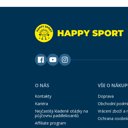
O NÁS
VŠE O NÁKU
Kontakty
Doprava
Kariéra
Obchodní podm
Nejčastěji kladené otázky na
Vrácení zboží a
půjčovnu paddleboardů
Ochrana osobní
Affiliate program