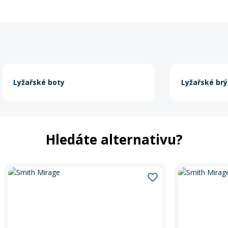
Lyžařské boty
Lyžařské brý
Hledáte alternativu?