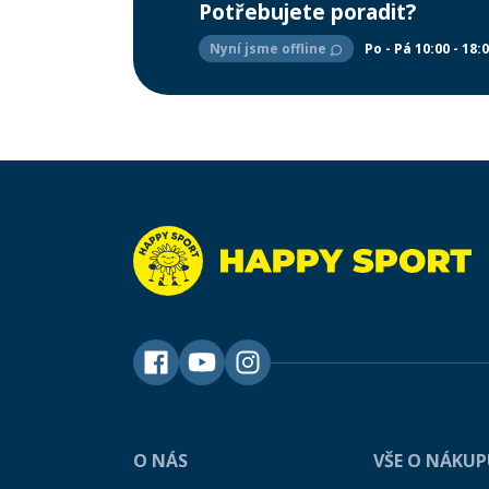
Potřebujete poradit?
Nyní jsme offline
Po - Pá 10:00 - 18:
O NÁS
VŠE O NÁKU