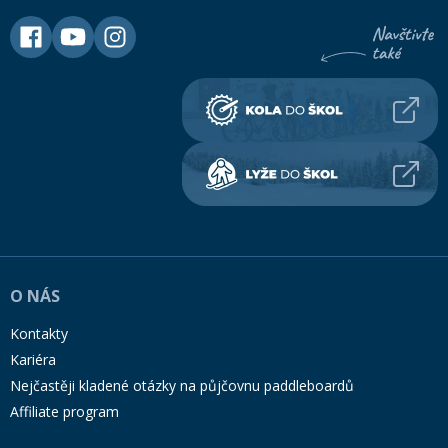
O NÁS
Kontakty
Kariéra
Nejčastěji kladené otázky na půjčovnu paddleboardů
Affiliate program