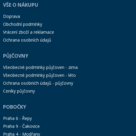
VŠE O NÁKUPU
Doprava
Obchodní podmínky
Vrácení zboží a reklamace
Ochrana osobních údajů
PŮJČOVNY
Všeobecné podmínky půjčoven - zima
Všeobecné podmínky půjčoven - léto
Ochrana osobních údajů - půjčovny
Ceníky půjčovny
POBOČKY
Praha 6 - Řepy
Praha 9 - Čakovice
Praha 4 - Modřany