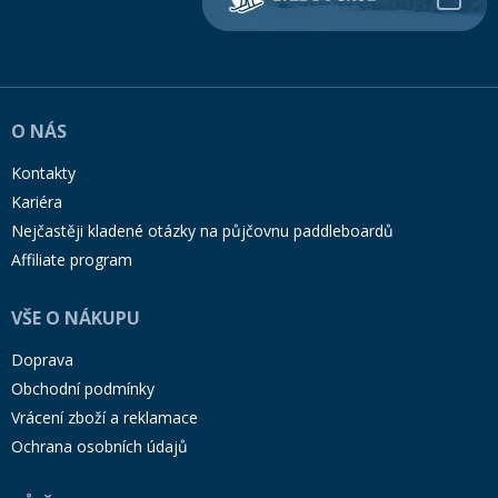
O NÁS
Kontakty
Kariéra
Nejčastěji kladené otázky na půjčovnu paddleboardů
Affiliate program
VŠE O NÁKUPU
Doprava
Obchodní podmínky
Vrácení zboží a reklamace
Ochrana osobních údajů