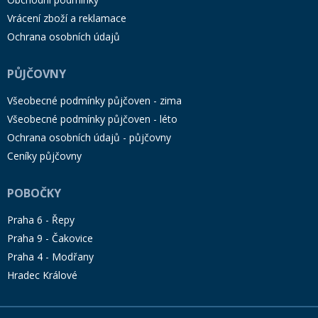
Vrácení zboží a reklamace
Ochrana osobních údajů
PŮJČOVNY
Všeobecné podmínky půjčoven - zima
Všeobecné podmínky půjčoven - léto
Ochrana osobních údajů - půjčovny
Ceníky půjčovny
POBOČKY
Praha 6 - Řepy
Praha 9 - Čakovice
Praha 4 - Modřany
Hradec Králové