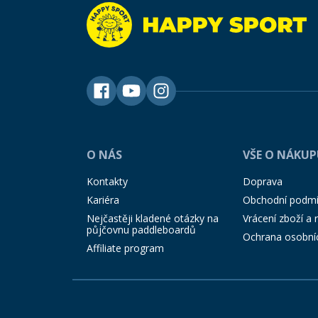
O NÁS
VŠE O NÁKU
Kontakty
Doprava
Kariéra
Obchodní podm
Nejčastěji kladené otázky na
Vrácení zboží a
půjčovnu paddleboardů
Ochrana osobní
Affiliate program