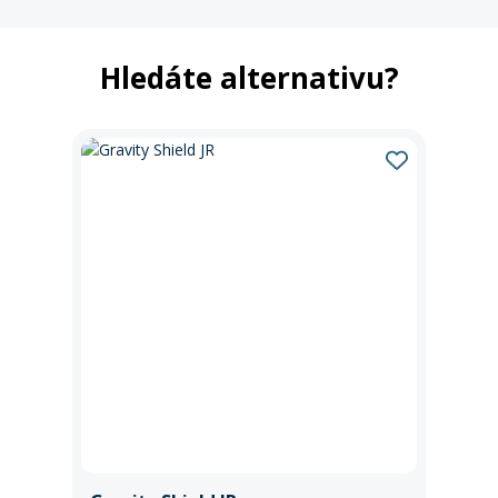
Hledáte alternativu?