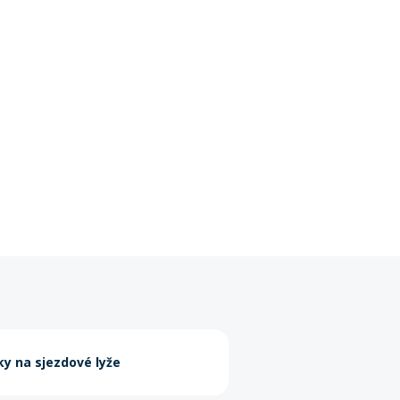
ky na sjezdové lyže