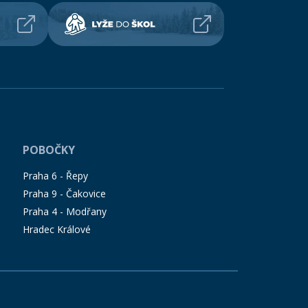
POBOČKY
Praha 6 - Řepy
Praha 9 - Čakovice
Praha 4 - Modřany
Hradec Králové