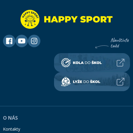
O NÁS
Kontakty