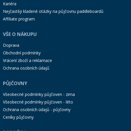
Kariéra
Nejčastěji kladené otázky na půjčovnu paddleboardů
Affiliate program
VŠE O NÁKUPU
Doprava
Obchodní podmínky
Vrácení zboží a reklamace
Ochrana osobních údajů
PŮJČOVNY
Všeobecné podmínky půjčoven - zima
Všeobecné podmínky půjčoven - léto
Ochrana osobních údajů - půjčovny
Ceníky půjčovny