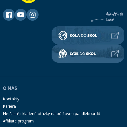
O NÁS
Kontakty
Kariéra
Nejčastěji kladené otázky na půjčovnu paddleboardů
Affiliate program