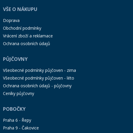
VŠE O NÁKUPU
Doprava
Obchodní podmínky
Vrácení zboží a reklamace
Ochrana osobních údajů
PŮJČOVNY
Všeobecné podmínky půjčoven - zima
Všeobecné podmínky půjčoven - léto
Ochrana osobních údajů - půjčovny
Ceníky půjčovny
POBOČKY
Praha 6 - Řepy
Praha 9 - Čakovice