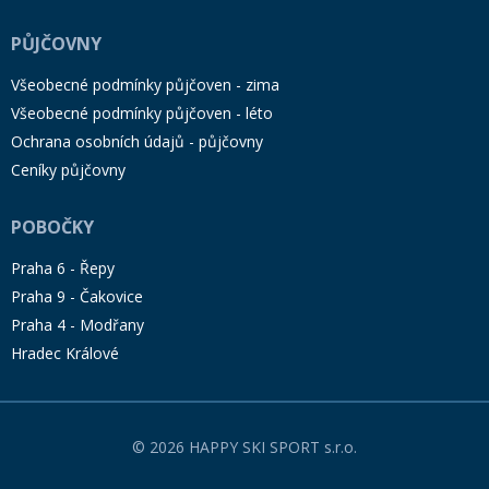
PŮJČOVNY
Všeobecné podmínky půjčoven - zima
Všeobecné podmínky půjčoven - léto
Ochrana osobních údajů - půjčovny
Ceníky půjčovny
POBOČKY
Praha 6 - Řepy
Praha 9 - Čakovice
Praha 4 - Modřany
Hradec Králové
© 2026 HAPPY SKI SPORT s.r.o.