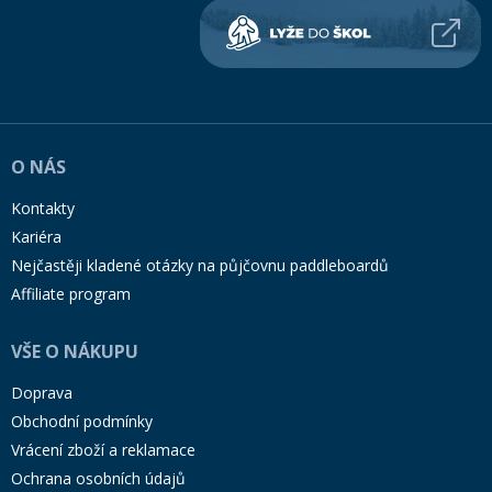
O NÁS
Kontakty
Kariéra
Nejčastěji kladené otázky na půjčovnu paddleboardů
Affiliate program
VŠE O NÁKUPU
Doprava
Obchodní podmínky
Vrácení zboží a reklamace
Ochrana osobních údajů