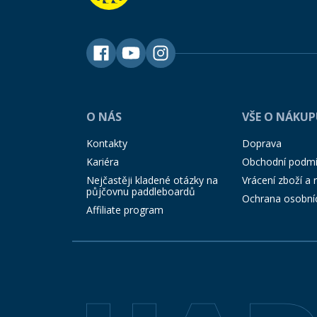
O NÁS
VŠE O NÁKU
Kontakty
Doprava
Kariéra
Obchodní podm
Nejčastěji kladené otázky na
Vrácení zboží a
půjčovnu paddleboardů
Ochrana osobní
Affiliate program