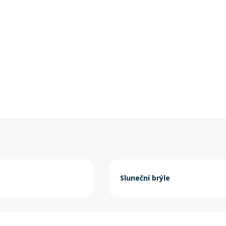
Sluneční brýle