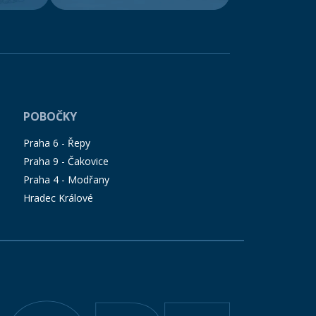
POBOČKY
Praha 6 - Řepy
Praha 9 - Čakovice
Praha 4 - Modřany
Hradec Králové