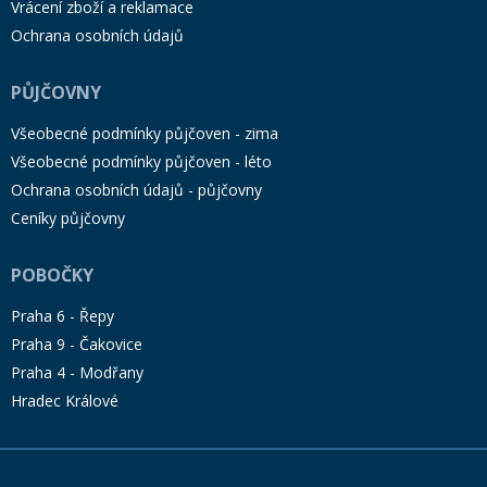
Vrácení zboží a reklamace
Ochrana osobních údajů
PŮJČOVNY
Všeobecné podmínky půjčoven - zima
Všeobecné podmínky půjčoven - léto
Ochrana osobních údajů - půjčovny
Ceníky půjčovny
POBOČKY
Praha 6 - Řepy
Praha 9 - Čakovice
Praha 4 - Modřany
Hradec Králové