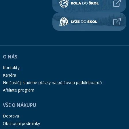
O NÁS
Kontakty
Kariéra
Nejčastěji kladené otázky na půjčovnu paddleboardů
Affiliate program
VŠE O NÁKUPU
Doprava
Obchodní podmínky