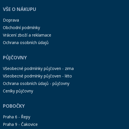
VŠE O NÁKUPU
Doprava
Obchodní podmínky
Vrácení zboží a reklamace
Ochrana osobních údajů
PŮJČOVNY
Všeobecné podmínky půjčoven - zima
Všeobecné podmínky půjčoven - léto
Ochrana osobních údajů - půjčovny
Ceníky půjčovny
POBOČKY
Praha 6 - Řepy
Praha 9 - Čakovice