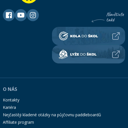
O NÁS
Kontakty
Kariéra
Nejčastěji kladené otázky na půjčovnu paddleboardů
Affiliate program