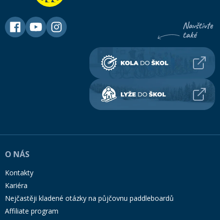
O NÁS
Kontakty
Kariéra
Nejčastěji kladené otázky na půjčovnu paddleboardů
Affiliate program