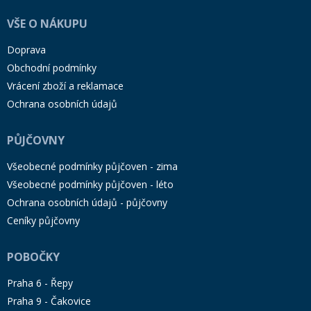
VŠE O NÁKUPU
Doprava
Obchodní podmínky
Vrácení zboží a reklamace
Ochrana osobních údajů
PŮJČOVNY
Všeobecné podmínky půjčoven - zima
Všeobecné podmínky půjčoven - léto
Ochrana osobních údajů - půjčovny
Ceníky půjčovny
POBOČKY
Praha 6 - Řepy
Praha 9 - Čakovice