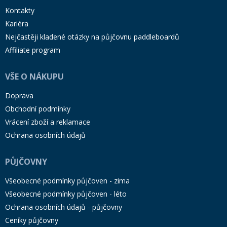
Kontakty
Kariéra
Nejčastěji kladené otázky na půjčovnu paddleboardů
Affiliate program
VŠE O NÁKUPU
Doprava
Obchodní podmínky
Vrácení zboží a reklamace
Ochrana osobních údajů
PŮJČOVNY
Všeobecné podmínky půjčoven - zima
Všeobecné podmínky půjčoven - léto
Ochrana osobních údajů - půjčovny
Ceníky půjčovny