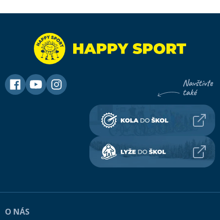
O NÁS