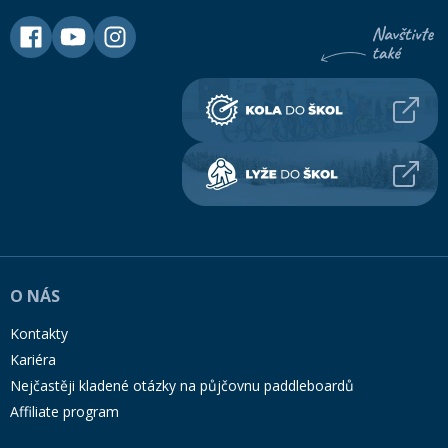
O NÁS
Kontakty
Kariéra
Nejčastěji kladené otázky na půjčovnu paddleboardů
Affiliate program