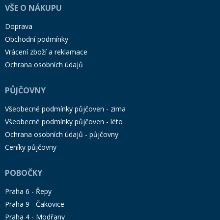
VŠE O NÁKUPU
Doprava
Obchodní podmínky
Vrácení zboží a reklamace
Ochrana osobních údajů
PŮJČOVNY
Všeobecné podmínky půjčoven - zima
Všeobecné podmínky půjčoven - léto
Ochrana osobních údajů - půjčovny
Ceníky půjčovny
POBOČKY
Praha 6 - Řepy
Praha 9 - Čakovice
Praha 4 - Modřany