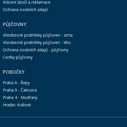
Vrácení zboží a reklamace
Ochrana osobních údajů
PŮJČOVNY
Všeobecné podmínky půjčoven - zima
Všeobecné podmínky půjčoven - léto
Ochrana osobních údajů - půjčovny
Ceníky půjčovny
POBOČKY
Praha 6 - Řepy
Praha 9 - Čakovice
Praha 4 - Modřany
Hradec Králové