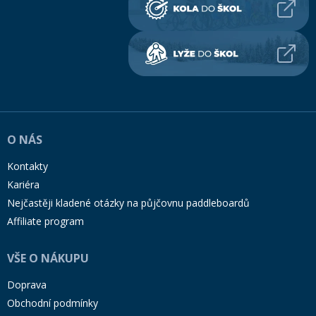
O NÁS
Kontakty
Kariéra
Nejčastěji kladené otázky na půjčovnu paddleboardů
Affiliate program
VŠE O NÁKUPU
Doprava
Obchodní podmínky