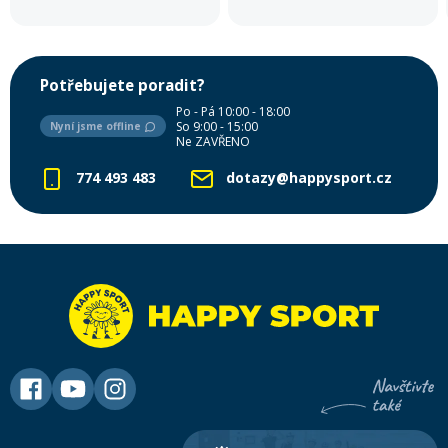
Potřebujete poradit?
Po - Pá 10:00 - 18:00
So 9:00 - 15:00
Nyní jsme offline
Ne ZAVŘENO
774 493 483
dotazy@happysport.cz