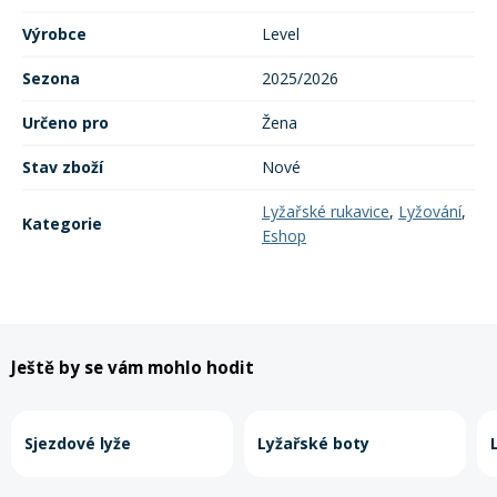
Výrobce
Level
Sezona
2025/2026
Určeno pro
Žena
Stav zboží
Nové
Lyžařské rukavice
,
Lyžování
,
Kategorie
Eshop
Ještě by se vám mohlo hodit
Sjezdové lyže
Lyžařské boty