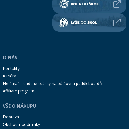
O NÁS
Kontakty
Kariéra
Nejčastěji kladené otázky na půjčovnu paddleboardů
Affiliate program
VŠE O NÁKUPU
Doprava
Obchodní podmínky