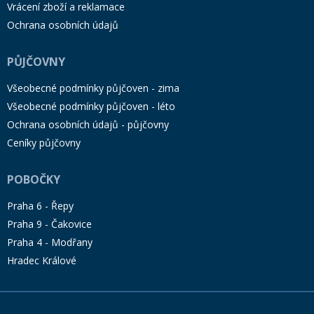
Vrácení zboží a reklamace
Ochrana osobních údajů
PŮJČOVNY
Všeobecné podmínky půjčoven - zima
Všeobecné podmínky půjčoven - léto
Ochrana osobních údajů - půjčovny
Ceníky půjčovny
POBOČKY
Praha 6 - Řepy
Praha 9 - Čakovice
Praha 4 - Modřany
Hradec Králové