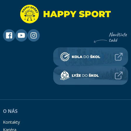
O NÁS
Kontakty
Kariéra