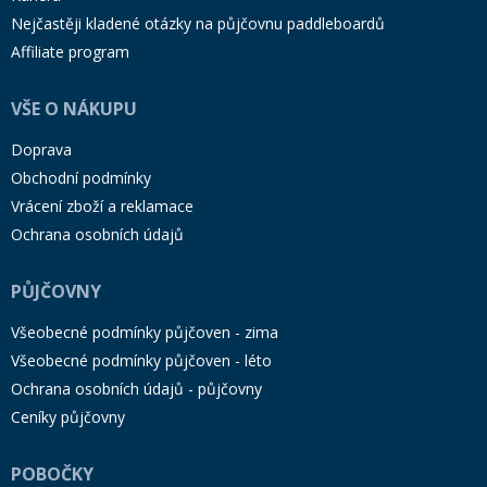
Nejčastěji kladené otázky na půjčovnu paddleboardů
Affiliate program
VŠE O NÁKUPU
Doprava
Obchodní podmínky
Vrácení zboží a reklamace
Ochrana osobních údajů
PŮJČOVNY
Všeobecné podmínky půjčoven - zima
Všeobecné podmínky půjčoven - léto
Ochrana osobních údajů - půjčovny
Ceníky půjčovny
POBOČKY