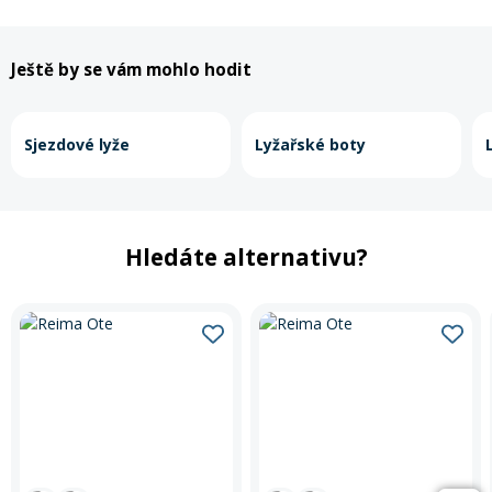
Ještě by se vám mohlo hodit
Sjezdové lyže
Lyžařské boty
Hledáte alternativu?