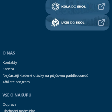
O NÁS
Kontakty
Kariéra
Nejčastěji kladené otázky na půjčovnu paddleboardů
Affiliate program
VŠE O NÁKUPU
Doprava
Obchodní podmínky