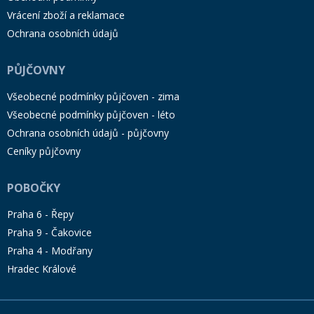
Vrácení zboží a reklamace
Ochrana osobních údajů
PŮJČOVNY
Všeobecné podmínky půjčoven - zima
Všeobecné podmínky půjčoven - léto
Ochrana osobních údajů - půjčovny
Ceníky půjčovny
POBOČKY
Praha 6 - Řepy
Praha 9 - Čakovice
Praha 4 - Modřany
Hradec Králové