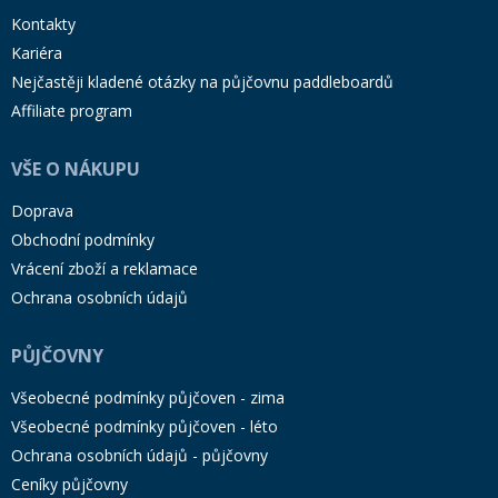
Kontakty
Kariéra
Nejčastěji kladené otázky na půjčovnu paddleboardů
Affiliate program
VŠE O NÁKUPU
Doprava
Obchodní podmínky
Vrácení zboží a reklamace
Ochrana osobních údajů
PŮJČOVNY
Všeobecné podmínky půjčoven - zima
Všeobecné podmínky půjčoven - léto
Ochrana osobních údajů - půjčovny
Ceníky půjčovny