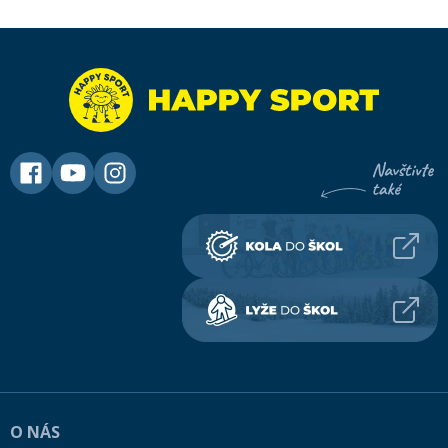
O NÁS