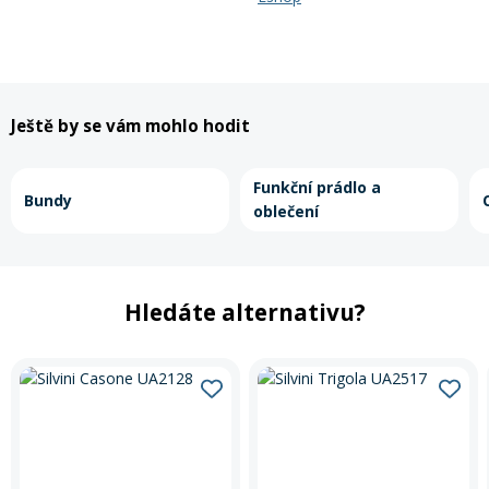
Ještě by se vám mohlo hodit
Funkční prádlo a
Bundy
oblečení
Hledáte alternativu?