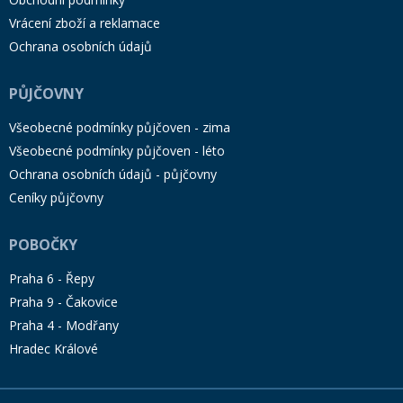
Vrácení zboží a reklamace
Ochrana osobních údajů
PŮJČOVNY
Všeobecné podmínky půjčoven - zima
Všeobecné podmínky půjčoven - léto
Ochrana osobních údajů - půjčovny
Ceníky půjčovny
POBOČKY
Praha 6 - Řepy
Praha 9 - Čakovice
Praha 4 - Modřany
Hradec Králové