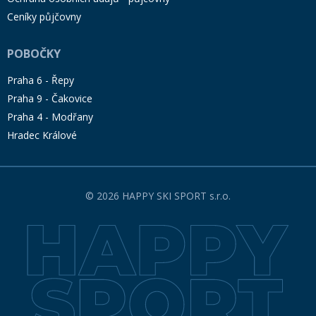
Ceníky půjčovny
POBOČKY
Praha 6 - Řepy
Praha 9 - Čakovice
Praha 4 - Modřany
Hradec Králové
© 2026 HAPPY SKI SPORT s.r.o.