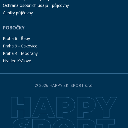
Ochrana osobních údajů - půjčovny
Ceníky půjčovny
POBOČKY
Praha 6 - Řepy
Praha 9 - Čakovice
Praha 4 - Modřany
Hradec Králové
© 2026 HAPPY SKI SPORT s.r.o.