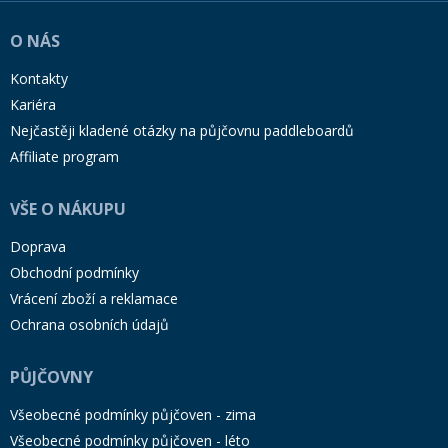
O NÁS
Kontakty
Kariéra
Nejčastěji kladené otázky na půjčovnu paddleboardů
Affiliate program
VŠE O NÁKUPU
Doprava
Obchodní podmínky
Vrácení zboží a reklamace
Ochrana osobních údajů
PŮJČOVNY
Všeobecné podmínky půjčoven - zima
Všeobecné podmínky půjčoven - léto