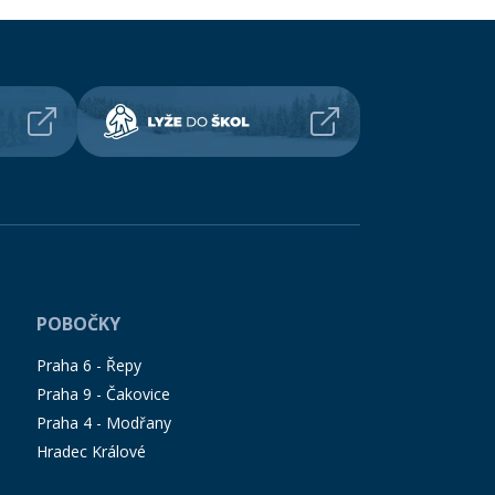
POBOČKY
Praha 6 - Řepy
Praha 9 - Čakovice
Praha 4 - Modřany
Hradec Králové