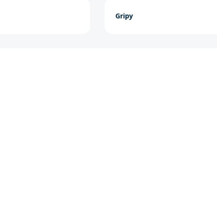
Gripy