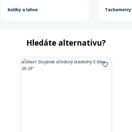
Košíky a lahve
Tachometry
Hledáte alternativu?