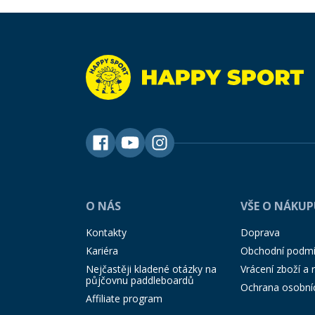
O NÁS
VŠE O NÁKU
Kontakty
Doprava
Kariéra
Obchodní podm
Nejčastěji kladené otázky na
Vrácení zboží a
půjčovnu paddleboardů
Ochrana osobní
Affiliate program