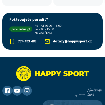
Potřebujete poradit?
Po - Pá 10:00 - 18:00
So 9:00 - 15:00
Jsme online
Ne ZAVŘENO
774 493 483
dotazy@happysport.cz