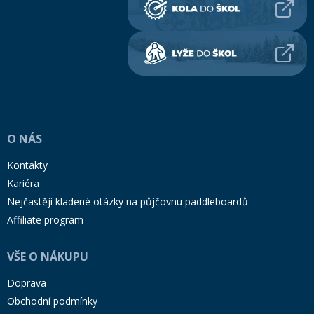
O NÁS
Kontakty
Kariéra
Nejčastěji kladené otázky na půjčovnu paddleboardů
Affiliate program
VŠE O NÁKUPU
Doprava
Obchodní podmínky