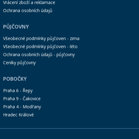
Vrácení zboží a reklamace
Ochrana osobních údajů
PŮJČOVNY
Všeobecné podmínky půjčoven - zima
Všeobecné podmínky půjčoven - léto
Ochrana osobních údajů - půjčovny
Ceníky půjčovny
POBOČKY
Praha 6 - Řepy
Praha 9 - Čakovice
Praha 4 - Modřany
Hradec Králové