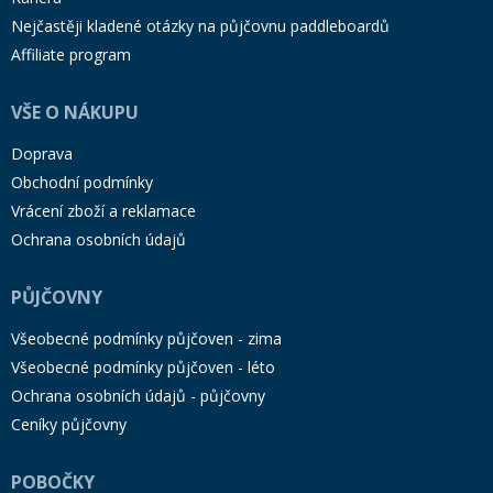
Nejčastěji kladené otázky na půjčovnu paddleboardů
Affiliate program
VŠE O NÁKUPU
Doprava
Obchodní podmínky
Vrácení zboží a reklamace
Ochrana osobních údajů
PŮJČOVNY
Všeobecné podmínky půjčoven - zima
Všeobecné podmínky půjčoven - léto
Ochrana osobních údajů - půjčovny
Ceníky půjčovny
POBOČKY