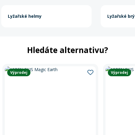
Lyžařské helmy
Lyžařské brý
Hledáte alternativu?
Výprodej
Výprodej