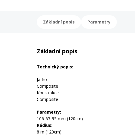
Základní popis
Parametry
Základní popis
Technický popis:
Jádro
Composite
Konstrukce
Composite
Parametry:
106-67-95 mm (120cm)
Rádius:
8 m (120cm)