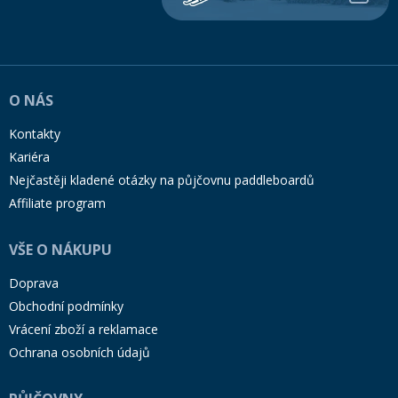
O NÁS
Kontakty
Kariéra
Nejčastěji kladené otázky na půjčovnu paddleboardů
Affiliate program
VŠE O NÁKUPU
Doprava
Obchodní podmínky
Vrácení zboží a reklamace
Ochrana osobních údajů