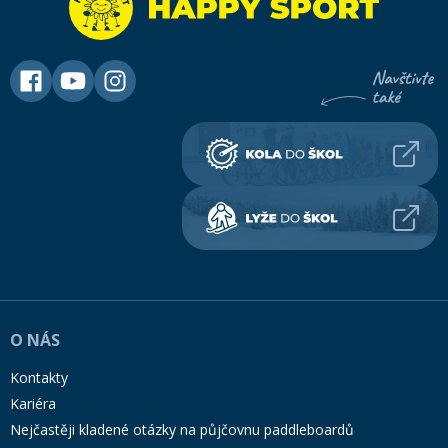
O NÁS
Kontakty
Kariéra
Nejčastěji kladené otázky na půjčovnu paddleboardů