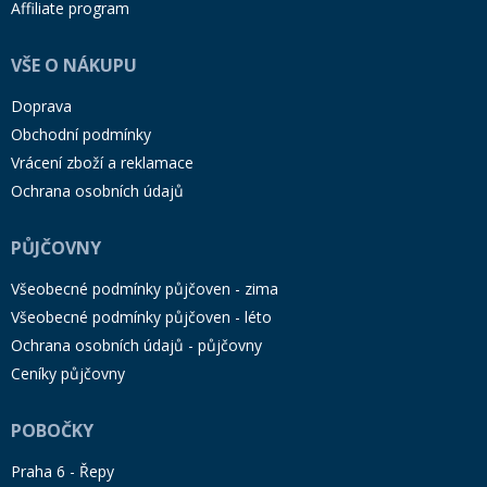
Affiliate program
VŠE O NÁKUPU
Doprava
Obchodní podmínky
Vrácení zboží a reklamace
Ochrana osobních údajů
PŮJČOVNY
Všeobecné podmínky půjčoven - zima
Všeobecné podmínky půjčoven - léto
Ochrana osobních údajů - půjčovny
Ceníky půjčovny
POBOČKY
Praha 6 - Řepy