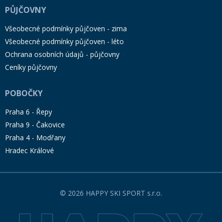
PŮJČOVNY
Všeobecné podmínky půjčoven - zima
Všeobecné podmínky půjčoven - léto
Ochrana osobních údajů - půjčovny
Ceníky půjčovny
POBOČKY
Praha 6 - Řepy
Praha 9 - Čakovice
Praha 4 - Modřany
Hradec Králové
© 2026 HAPPY SKI SPORT s.r.o.