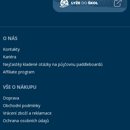
O NÁS
Kontakty
Kariéra
Nejčastěji kladené otázky na půjčovnu paddleboardů
Affiliate program
VŠE O NÁKUPU
Doprava
Obchodní podmínky
Vrácení zboží a reklamace
Ochrana osobních údajů