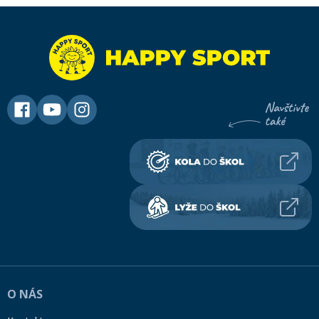
O NÁS