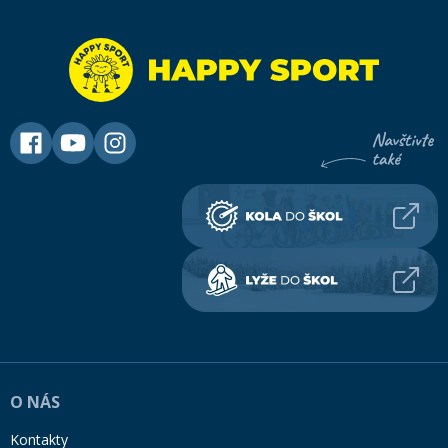
O NÁS
Kontakty