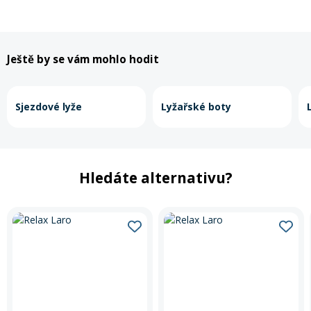
Ještě by se vám mohlo hodit
Sjezdové lyže
Lyžařské boty
Hledáte alternativu?