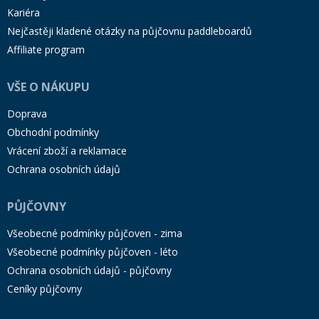
Kariéra
Nejčastěji kladené otázky na půjčovnu paddleboardů
Affiliate program
VŠE O NÁKUPU
Doprava
Obchodní podmínky
Vrácení zboží a reklamace
Ochrana osobních údajů
PŮJČOVNY
Všeobecné podmínky půjčoven - zima
Všeobecné podmínky půjčoven - léto
Ochrana osobních údajů - půjčovny
Ceníky půjčovny