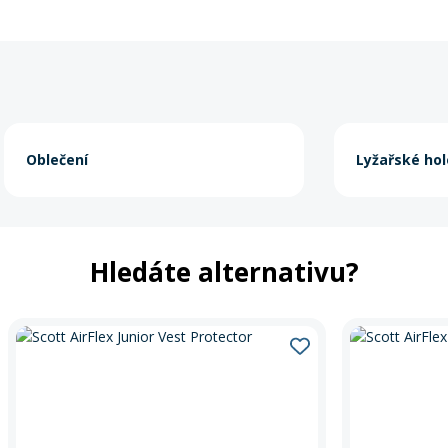
Oblečení
Lyžařské hol
Hledáte alternativu?