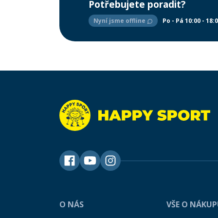
Potřebujete poradit?
Nyní jsme offline
Po - Pá 10:00 - 18:
O NÁS
VŠE O NÁKU