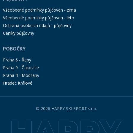
Všeobecné podmínky půjčoven - zima
Všeobecné podmínky půjčoven - léto
Ochrana osobních údajů - půjčovny
Ceníky půjčovny
POBOČKY
Praha 6 - Řepy
Praha 9 - Čakovice
Praha 4 - Modřany
Hradec Králové
© 2026 HAPPY SKI SPORT s.r.o.