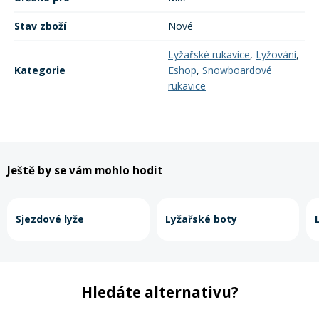
Stav zboží
Nové
Lyžařské rukavice
,
Lyžování
,
Kategorie
Eshop
,
Snowboardové
rukavice
Ještě by se vám mohlo hodit
Sjezdové lyže
Lyžařské boty
Hledáte alternativu?