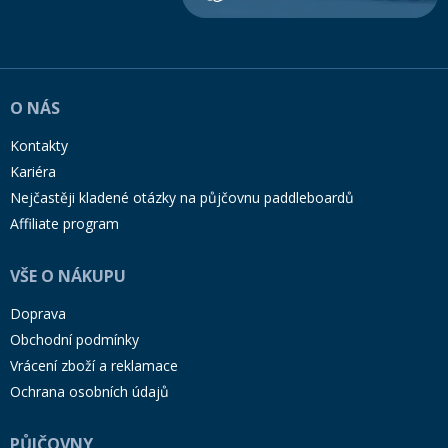
O NÁS
Kontakty
Kariéra
Nejčastěji kladené otázky na půjčovnu paddleboardů
Affiliate program
VŠE O NÁKUPU
Doprava
Obchodní podmínky
Vrácení zboží a reklamace
Ochrana osobních údajů
PŮJČOVNY