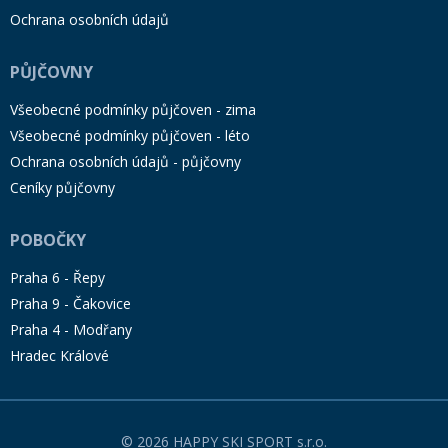
Ochrana osobních údajů
PŮJČOVNY
Všeobecné podmínky půjčoven - zima
Všeobecné podmínky půjčoven - léto
Ochrana osobních údajů - půjčovny
Ceníky půjčovny
POBOČKY
Praha 6 - Řepy
Praha 9 - Čakovice
Praha 4 - Modřany
Hradec Králové
© 2026 HAPPY SKI SPORT s.r.o.