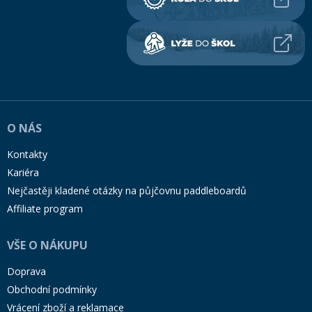
O NÁS
Kontakty
Kariéra
Nejčastěji kladené otázky na půjčovnu paddleboardů
Affiliate program
VŠE O NÁKUPU
Doprava
Obchodní podmínky
Vrácení zboží a reklamace