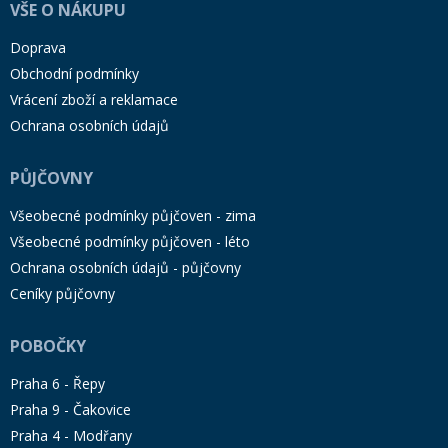
VŠE O NÁKUPU
Doprava
Obchodní podmínky
Vrácení zboží a reklamace
Ochrana osobních údajů
PŮJČOVNY
Všeobecné podmínky půjčoven - zima
Všeobecné podmínky půjčoven - léto
Ochrana osobních údajů - půjčovny
Ceníky půjčovny
POBOČKY
Praha 6 - Řepy
Praha 9 - Čakovice
Praha 4 - Modřany