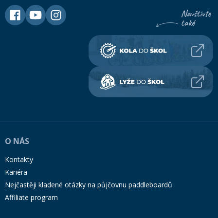
O NÁS
Kontakty
Kariéra
Nejčastěji kladené otázky na půjčovnu paddleboardů
Affiliate program