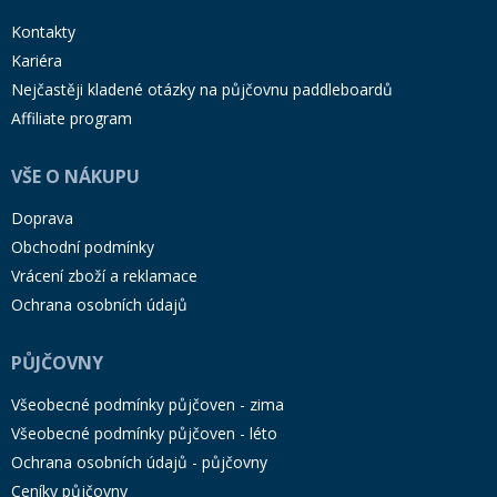
Kontakty
Kariéra
Nejčastěji kladené otázky na půjčovnu paddleboardů
Affiliate program
VŠE O NÁKUPU
Doprava
Obchodní podmínky
Vrácení zboží a reklamace
Ochrana osobních údajů
PŮJČOVNY
Všeobecné podmínky půjčoven - zima
Všeobecné podmínky půjčoven - léto
Ochrana osobních údajů - půjčovny
Ceníky půjčovny