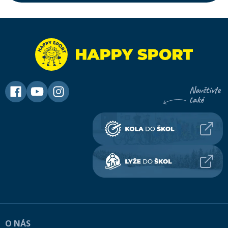
O NÁS