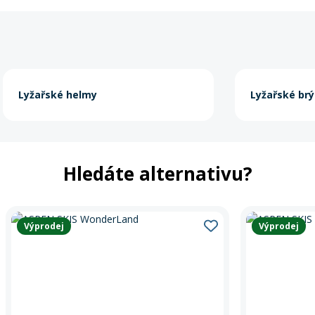
Lyžařské helmy
Lyžařské brý
Hledáte alternativu?
Výprodej
Výprodej