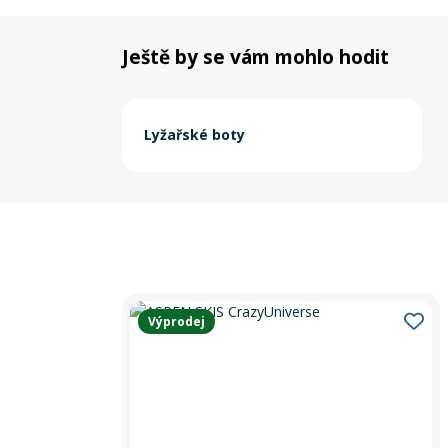
Ještě by se vám mohlo hodit
Lyžařské boty
Výprodej