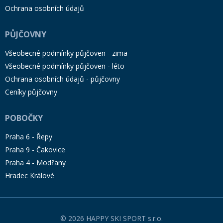
Ochrana osobních údajů
PŮJČOVNY
Všeobecné podmínky půjčoven - zima
Všeobecné podmínky půjčoven - léto
Ochrana osobních údajů - půjčovny
Ceníky půjčovny
POBOČKY
Praha 6 - Řepy
Praha 9 - Čakovice
Praha 4 - Modřany
Hradec Králové
© 2026 HAPPY SKI SPORT s.r.o.