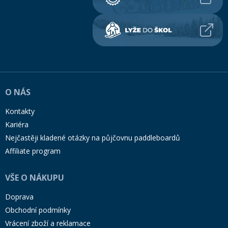
O NÁS
Kontakty
Kariéra
Nejčastěji kladené otázky na půjčovnu paddleboardů
Affiliate program
VŠE O NÁKUPU
Doprava
Obchodní podmínky
Vrácení zboží a reklamace