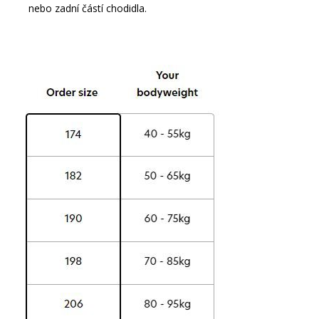
nebo zadní částí chodidla.