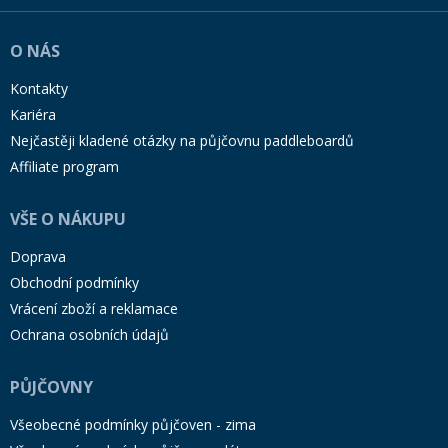
O NÁS
Kontakty
Kariéra
Nejčastěji kladené otázky na půjčovnu paddleboardů
Affiliate program
VŠE O NÁKUPU
Doprava
Obchodní podmínky
Vrácení zboží a reklamace
Ochrana osobních údajů
PŮJČOVNY
Všeobecné podmínky půjčoven - zima