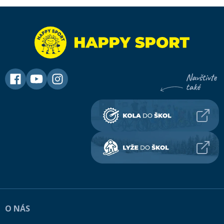
O NÁS