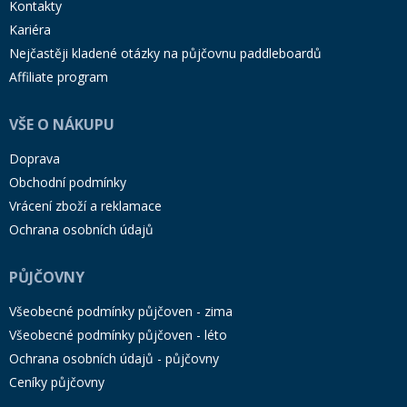
Kontakty
Kariéra
Nejčastěji kladené otázky na půjčovnu paddleboardů
Affiliate program
VŠE O NÁKUPU
Doprava
Obchodní podmínky
Vrácení zboží a reklamace
Ochrana osobních údajů
PŮJČOVNY
Všeobecné podmínky půjčoven - zima
Všeobecné podmínky půjčoven - léto
Ochrana osobních údajů - půjčovny
Ceníky půjčovny