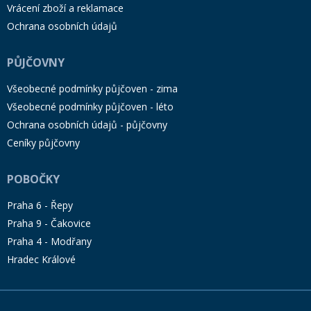
Vrácení zboží a reklamace
Ochrana osobních údajů
PŮJČOVNY
Všeobecné podmínky půjčoven - zima
Všeobecné podmínky půjčoven - léto
Ochrana osobních údajů - půjčovny
Ceníky půjčovny
POBOČKY
Praha 6 - Řepy
Praha 9 - Čakovice
Praha 4 - Modřany
Hradec Králové