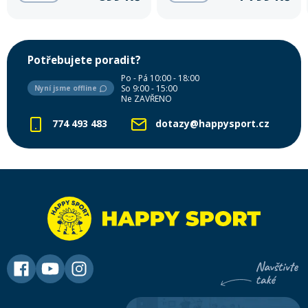
Potřebujete poradit?
Po - Pá 10:00 - 18:00
So 9:00 - 15:00
Nyní jsme offline
Ne ZAVŘENO
774 493 483
dotazy@happysport.cz