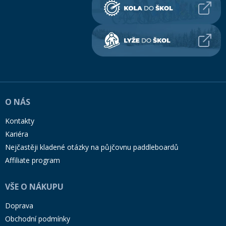
O NÁS
Kontakty
Kariéra
Nejčastěji kladené otázky na půjčovnu paddleboardů
Affiliate program
VŠE O NÁKUPU
Doprava
Obchodní podmínky